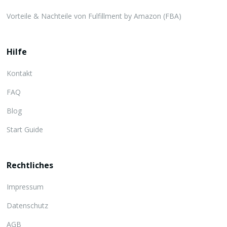
Vorteile & Nachteile von Fulfillment by Amazon (FBA)
Hilfe
Kontakt
FAQ
Blog
Start Guide
Rechtliches
Impressum
Datenschutz
AGB