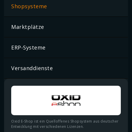
Shopsysteme
Marktplätze
ERP-Systeme
Versanddienste
Oxid E-Shop ist ein Quelloffenes Shopsystem aus deutscher
Entwicklung mit verschiedenen Lizenzen.