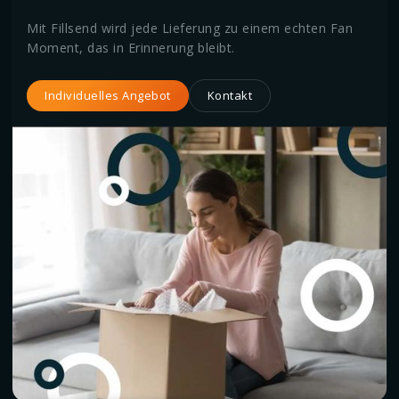
Mit Fillsend wird jede Lieferung zu einem echten Fan
Moment, das in Erinnerung bleibt.
Individuelles Angebot
Kontakt