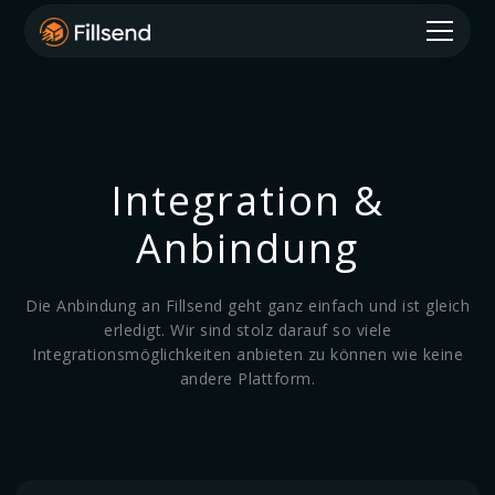
Integration &
Anbindung
Die Anbindung an Fillsend geht ganz einfach und ist gleich
erledigt. Wir sind stolz darauf so viele
Integrationsmöglichkeiten anbieten zu können wie keine
andere Plattform.